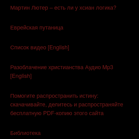
Мартин Лютер – есть ли у хсиан логика?
Еврейская путаница
Список видео [English]
Разоблачение христианства Аудио Mp3
[English]
Помогите распространить истину:
скачачивайте, делитесь и распространяйте
бесплатную PDF-копию этого сайта
Библиотека