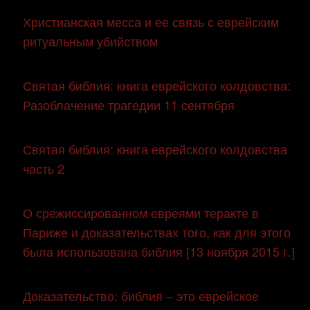
Христианская месса и ее связь с еврейским
ритуальным убийством
Святая библия: книга еврейского колдовства:
Разоблачение трагедии 11 сентября
Святая библия: книга еврейского колдовства
часть 2
О срежиссированном евреями теракте в
Париже и доказательствах того, как для этого
была использована библия [13 ноября 2015 г.]
Доказательство: библия – это еврейское