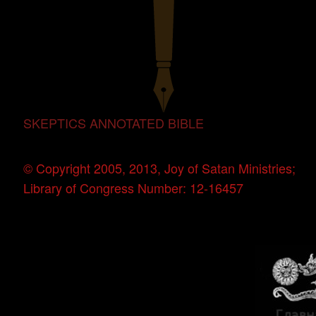
SKEPTICS ANNOTATED BIBLE
© Copyright 2005, 2013, Joy of Satan Ministries;
Library of Congress Number: 12-16457