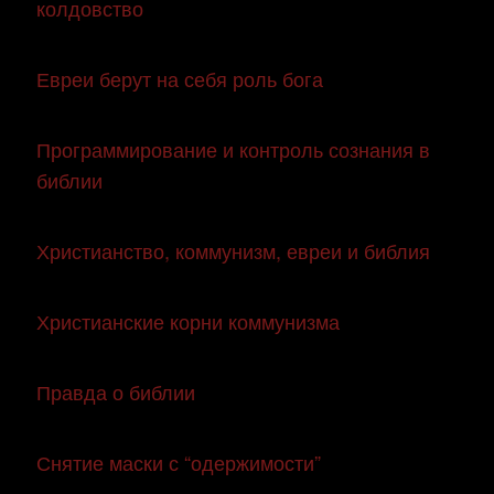
колдовство
Евреи берут на себя роль бога
Программирование и контроль сознания в
библии
Христианство, коммунизм, евреи и библия
Христианские корни коммунизма
Правда о библии
Снятие маски с “одержимости”