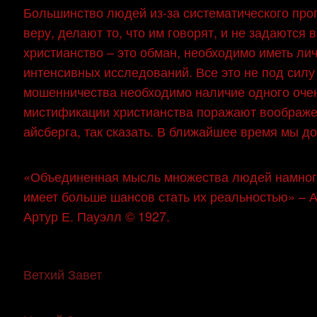
Большинство людей из-за систематического пр
веру, делают то, что им говорят, и не задаются 
христианство – это обман, необходимо иметь ли
интенсивных исследований. Все это не под силу
мошенничества необходимо наличие одного оч
мистификации христианства поражают воображени
айсберга, так сказать. В ближайшее время мы д
«Объединенная мысль множества людей намног
имеет больше шансов стать их реальностью» – А
Артур Е. Пауэлл © 1927.
Ветхий Завет