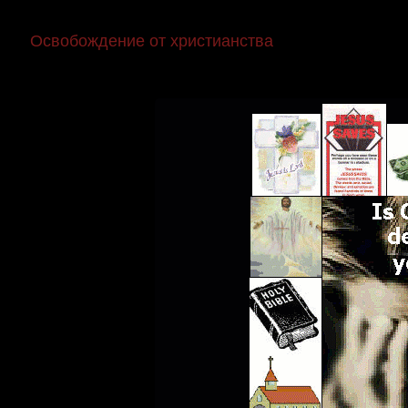
Освобождение от христианства