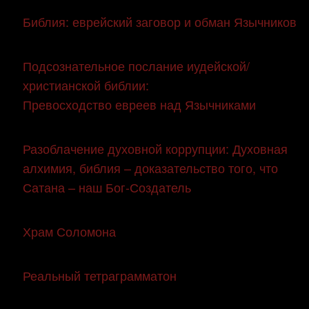
Библия: еврейский заговор и обман Язычников
Подсознательное послание иудейской/
христианской библии:
Превосходство евреев над Язычниками
Разоблачение духовной коррупции: Духовная
алхимия, библия – доказательство того, что
Сатана – наш Бог-Создатель
Храм Соломона
Реальный тетраграмматон