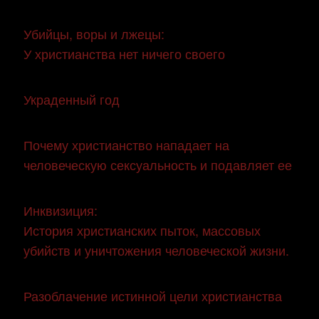
Убийцы, воры и лжецы:
У христианства нет ничего своего
Украденный год
Почему христианство нападает на
человеческую сексуальность и подавляет ее
Инквизиция:
История христианских пыток, массовых
убийств и уничтожения человеческой жизни.
Разоблачение истинной цели христианства