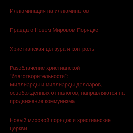
Иллюминация на иллюминатов
Правда о Новом Мировом Порядке
Христианская цензура и контроль
Разоблачение христианской
“благотворительности”:
Миллиарды и миллиарды долларов,
освобожденных от налогов, направляются на
продвижение коммунизма
Новый мировой порядок и христианские
церкви